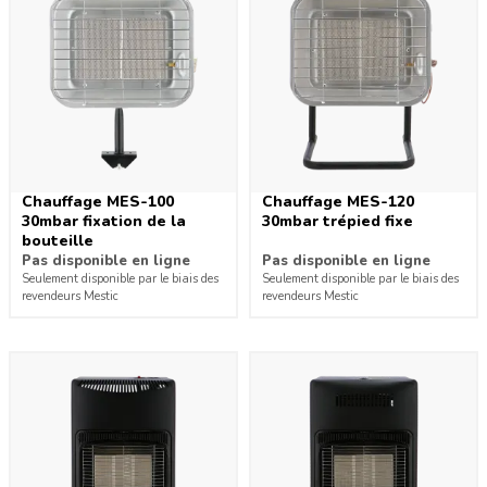
Chauffage MES-100
Chauffage MES-120
30mbar fixation de la
30mbar trépied fixe
bouteille
Pas disponible en ligne
Pas disponible en ligne
Seulement disponible par le biais des
Seulement disponible par le biais des
revendeurs Mestic
revendeurs Mestic