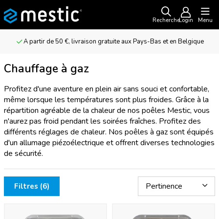
Recherche
Login
Menu
A partir de 50 €, livraison gratuite aux Pays-Bas et en Belgique
Chauffage à gaz
Profitez d'une aventure en plein air sans souci et confortable,
même lorsque les températures sont plus froides. Grâce à la
répartition agréable de la chaleur de nos poêles Mestic, vous
n'aurez pas froid pendant les soirées fraîches. Profitez des
différents réglages de chaleur. Nos poêles à gaz sont équipés
d'un allumage piézoélectrique et offrent diverses technologies
de sécurité.
Filtres (6)