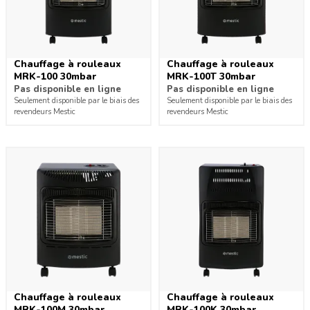
Chauffage à rouleaux
Chauffage à rouleaux
MRK-100 30mbar
MRK-100T 30mbar
Pas disponible en ligne
Pas disponible en ligne
Seulement disponible par le biais des
Seulement disponible par le biais des
revendeurs Mestic
revendeurs Mestic
Chauffage à rouleaux
Chauffage à rouleaux
MRK-100M 30mbar
MRK-100K 30mbar