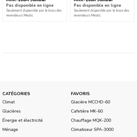
Pas disponible en ligne
Pas disponible en ligne
Seulement disponible par le biais des
Seulement disponible par le biais des
revendeurs Mestic
revendeurs Mestic
CATÉGORIES
FAVORIS
Climat
Glacière MCCHD-60
Glacières
Cafetière MK-60
Énergie et électricité
Chauffage MQK-200
Ménage
Climatiseur SPA-3000