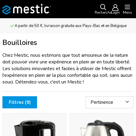
Recherche
Login
Menu
A partir de 50 €, livraison gratuite aux Pays-Bas et en Belgique
Bouilloires
Chez Mestic, nous estimons que tout amoureux de la nature
doit pouvoir vivre une expérience en plein air en toute liberté.
Les solutions innovantes et faciles à utiliser de Mestic offrent
l'expérience en plein air la plus confortable qui soit, sans aucun
souci. Détendez-vous, c'est un Mestic !
Filtres (9)