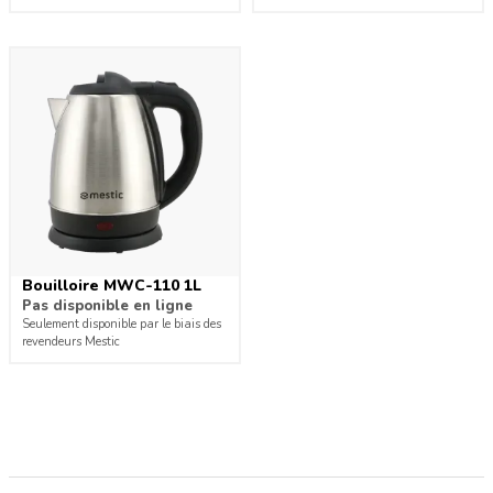
Bouilloire MWC-110 1L
Pas disponible en ligne
Seulement disponible par le biais des
revendeurs Mestic