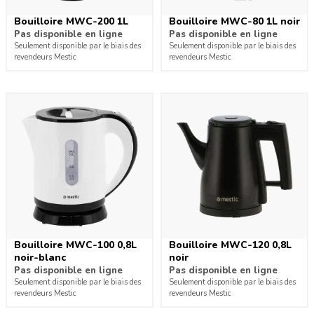
Bouilloire MWC-200 1L
Bouilloire MWC-80 1L noir
Pas disponible en ligne
Pas disponible en ligne
Seulement disponible par le biais des
Seulement disponible par le biais des
revendeurs Mestic
revendeurs Mestic
Bouilloire MWC-100 0,8L
Bouilloire MWC-120 0,8L
noir-blanc
noir
Pas disponible en ligne
Pas disponible en ligne
Seulement disponible par le biais des
Seulement disponible par le biais des
revendeurs Mestic
revendeurs Mestic