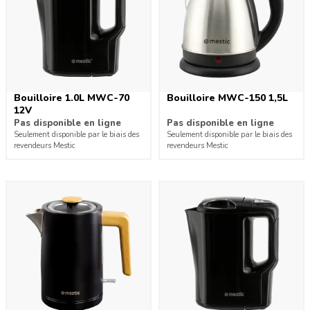
Bouilloire 1.0L MWC-70
Bouilloire MWC-150 1,5L
12V
Pas disponible en ligne
Pas disponible en ligne
Seulement disponible par le biais des
Seulement disponible par le biais des
revendeurs Mestic
revendeurs Mestic