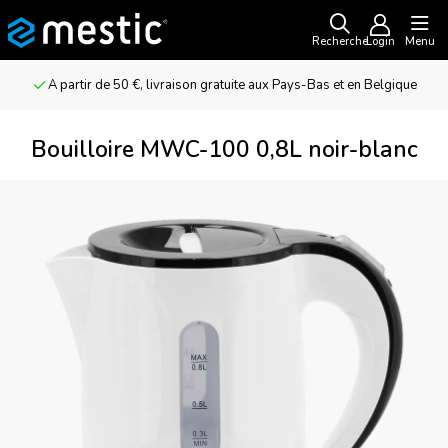
Recherche
Login
Menu
A partir de 50 €, livraison gratuite aux Pays-Bas et en Belgique
Bouilloire MWC-100 0,8L noir-blanc