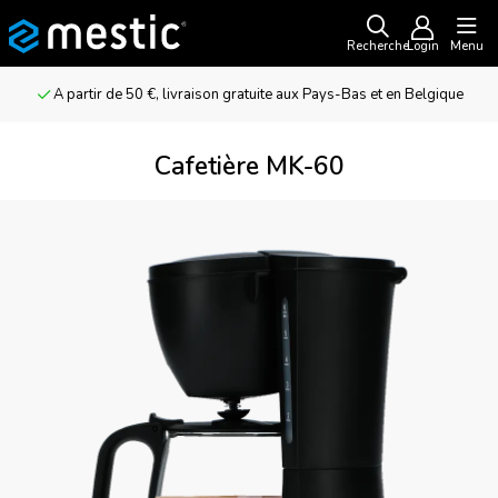
Recherche
Login
Menu
A partir de 50 €, livraison gratuite aux Pays-Bas et en Belgique
Cafetière MK-60