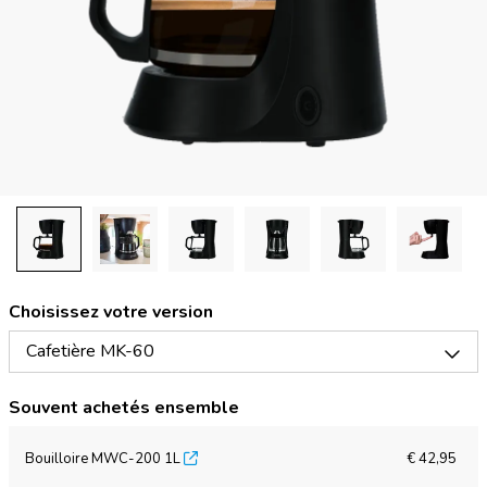
Choisissez votre version
Cafetière MK-60
Souvent achetés ensemble
Bouilloire MWC-200 1L
€ 42,95