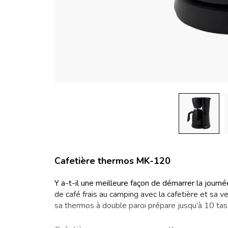
Cafetière thermos MK-120
Y a-t-il une meilleure façon de démarrer la journ
de café frais au camping avec la cafetière et sa
sa thermos à double paroi prépare jusqu’à 10 tass