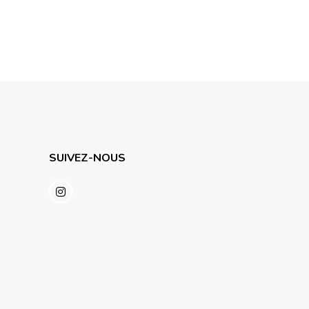
SUIVEZ-NOUS