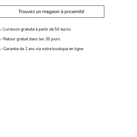
Trouvez un magasin à proximité
Livraison gratuite à partir de 50 euros
Retour gratuit dans les 30 jours
Garantie de 2 ans via notre boutique en ligne