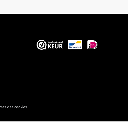
res des cookies