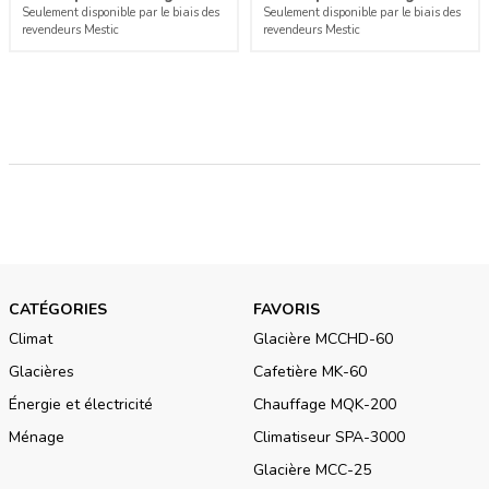
Seulement disponible par le biais des
Seulement disponible par le biais des
revendeurs Mestic
revendeurs Mestic
CATÉGORIES
FAVORIS
Climat
Glacière MCCHD-60
Glacières
Cafetière MK-60
Énergie et électricité
Chauffage MQK-200
Ménage
Climatiseur SPA-3000
Glacière MCC-25