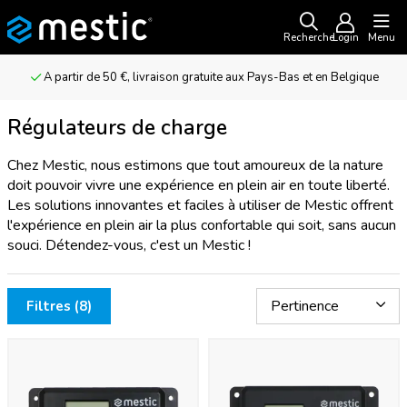
Recherche
Login
Menu
A partir de 50 €, livraison gratuite aux Pays-Bas et en Belgique
Régulateurs de charge
Chez Mestic, nous estimons que tout amoureux de la nature
doit pouvoir vivre une expérience en plein air en toute liberté.
Les solutions innovantes et faciles à utiliser de Mestic offrent
l'expérience en plein air la plus confortable qui soit, sans aucun
souci. Détendez-vous, c'est un Mestic !
Filtres (8)