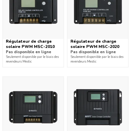
Régulateur de charge
Régulateur de charge
solaire PWM MSC-2010
solaire PWM MSC-2020
Pas disponible en ligne
Pas disponible en ligne
Seulement disponible par le biais des
Seulement disponible par le biais des
revendeurs Mestic
revendeurs Mestic