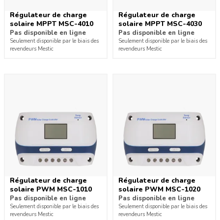
Régulateur de charge
Régulateur de charge
solaire MPPT MSC-4010
solaire MPPT MSC-4030
Pas disponible en ligne
Pas disponible en ligne
Seulement disponible par le biais des
Seulement disponible par le biais des
revendeurs Mestic
revendeurs Mestic
Régulateur de charge
Régulateur de charge
solaire PWM MSC-1010
solaire PWM MSC-1020
Pas disponible en ligne
Pas disponible en ligne
Seulement disponible par le biais des
Seulement disponible par le biais des
revendeurs Mestic
revendeurs Mestic