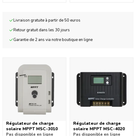
Livraison gratuite à partir de 50 euros
Retour gratuit dans les 30 jours
Garantie de 2 ans via notre boutique en ligne
Régulateur de charge
Régulateur de charge
solaire MPPT MSC-3010
solaire MPPT MSC-4020
Pas disponible en ligne
Pas disponible en ligne