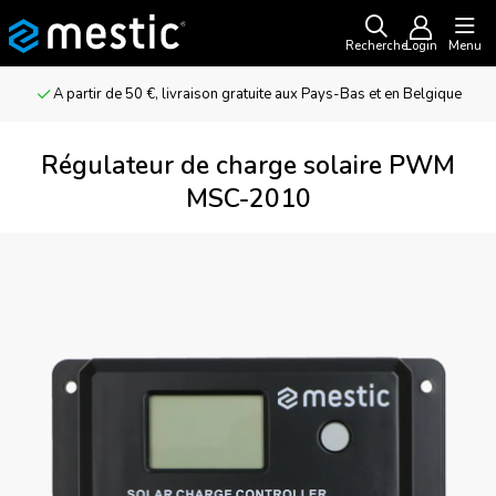
Recherche
Login
Menu
A partir de 50 €, livraison gratuite aux Pays-Bas et en Belgique
Régulateur de charge solaire PWM
MSC-2010