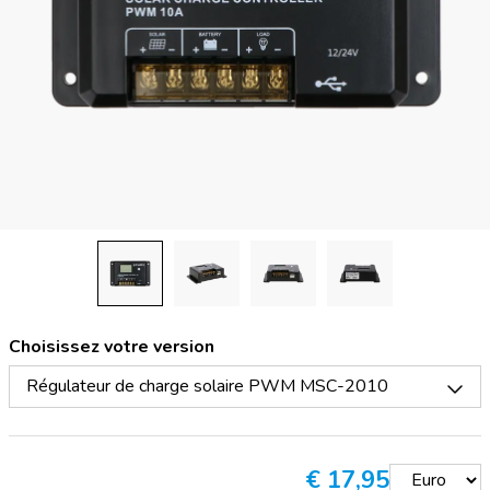
Choisissez votre version
Régulateur de charge solaire PWM MSC-2010
€
17,95