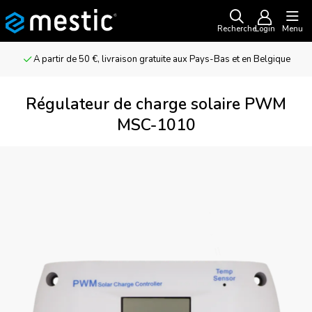
Recherche
Login
Menu
A partir de 50 €, livraison gratuite aux Pays-Bas et en Belgique
Régulateur de charge solaire PWM
MSC-1010