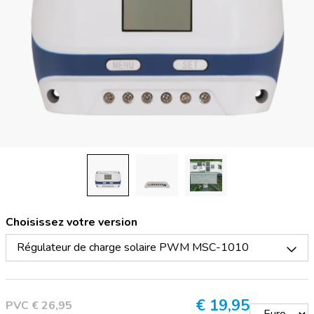
Choisissez votre version
Régulateur de charge solaire PWM MSC-1010
€
19,95
PVC € 26,95