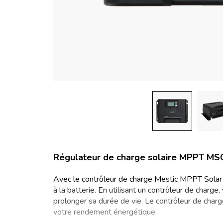
Régulateur de charge solaire MPPT M
Avec le contrôleur de charge Mestic MPPT Sola
à la batterie. En utilisant un contrôleur de charge
prolonger sa durée de vie. Le contrôleur de ch
votre rendement énergétique.