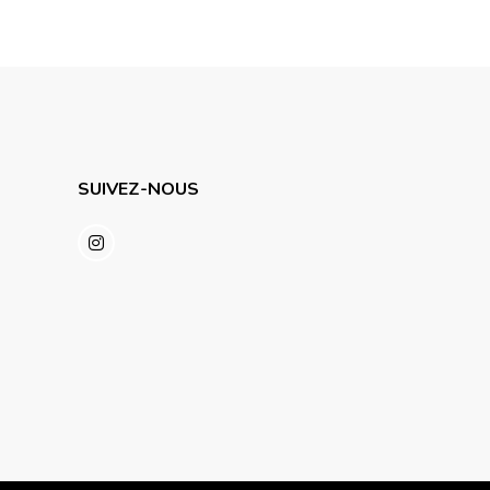
SUIVEZ-NOUS