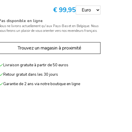
€
99,95
Pas disponible en ligne
Nous ne livrons actuellement qu'aux Pays-Bas et en Belgique. Nous
ous ferons un plaisir de vous orienter vers nos revendeurs français.
Trouvez un magasin à proximité
Livraison gratuite à partir de 50 euros
Retour gratuit dans les 30 jours
Garantie de 2 ans via notre boutique en ligne