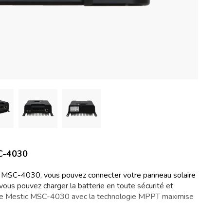
SC-4030
r MSC-4030, vous pouvez connecter votre panneau solaire
, vous pouvez charger la batterie en toute sécurité et
arge Mestic MSC-4030 avec la technologie MPPT maximise