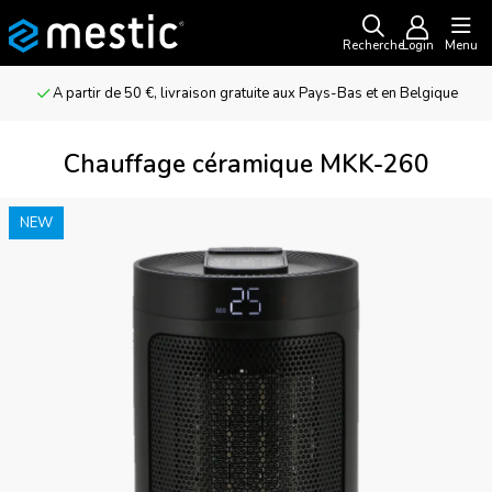
Recherche
Login
Menu
A partir de 50 €, livraison gratuite aux Pays-Bas et en Belgique
Chauffage céramique MKK-260
NEW