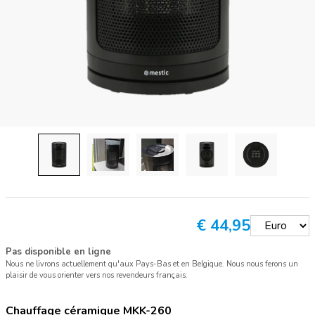
€
44,95
Pas disponible en ligne
Nous ne livrons actuellement qu'aux Pays-Bas et en Belgique. Nous nous ferons un
plaisir de vous orienter vers nos revendeurs français.
Chauffage céramique MKK-260