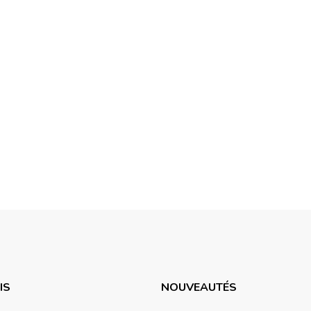
IS
NOUVEAUTÉS