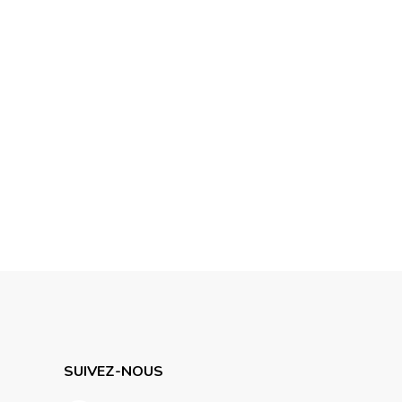
SUIVEZ-NOUS