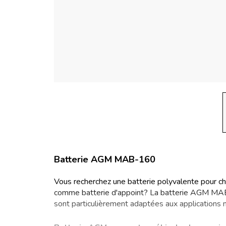
Batterie AGM MAB-160
Vous recherchez une batterie polyvalente pour cha
comme batterie d'appoint? La batterie AGM MAB
sont particulièrement adaptées aux applications 