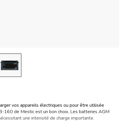
rger vos appareils électriques ou pour être utilisée
-160 de Mestic est un bon choix. Les batteries AGM
nécessitant une intensité de charge importante.