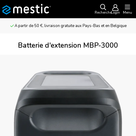
Recherche
Login
Menu
A partir de 50 €, livraison gratuite aux Pays-Bas et en Belgique
Batterie d'extension MBP-3000