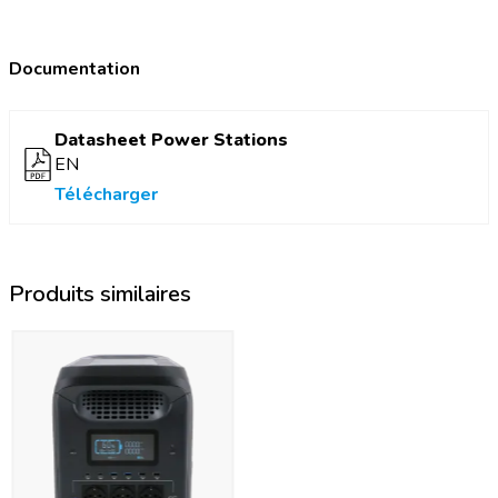
Documentation
Datasheet Power Stations
EN
Télécharger
Produits similaires