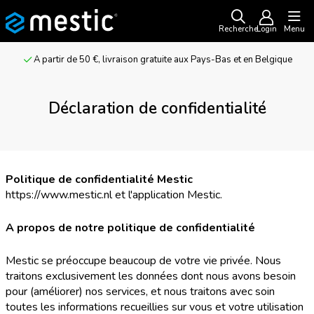
Recherche
Login
Menu
A partir de 50 €, livraison gratuite aux Pays-Bas et en Belgique
Déclaration de confidentialité
Politique de confidentialité Mestic
https://www.mestic.nl et l'application Mestic.
A propos de notre politique de confidentialité
Mestic se préoccupe beaucoup de votre vie privée. Nous
traitons exclusivement les données dont nous avons besoin
pour (améliorer) nos services, et nous traitons avec soin
toutes les informations recueillies sur vous et votre utilisation