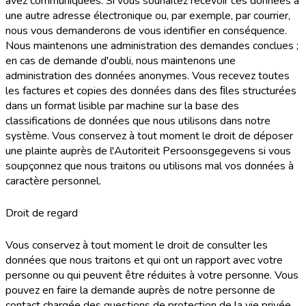
avez communiquées. Si vous souhaitez recevoir ces données à
une autre adresse électronique ou, par exemple, par courrier,
nous vous demanderons de vous identifier en conséquence.
Nous maintenons une administration des demandes conclues ;
en cas de demande d'oubli, nous maintenons une
administration des données anonymes. Vous recevez toutes
les factures et copies des données dans des ﬁles structurées
dans un format lisible par machine sur la base des
classifications de données que nous utilisons dans notre
système. Vous conservez à tout moment le droit de déposer
une plainte auprès de l'Autoriteit Persoonsgegevens si vous
soupçonnez que nous traitons ou utilisons mal vos données à
caractère personnel.
Droit de regard
Vous conservez à tout moment le droit de consulter les
données que nous traitons et qui ont un rapport avec votre
personne ou qui peuvent être réduites à votre personne. Vous
pouvez en faire la demande auprès de notre personne de
contact chargée des questions de protection de la vie privée.