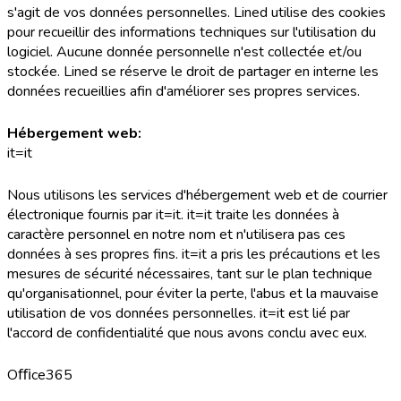
s'agit de vos données personnelles. Lined utilise des cookies
pour recueillir des informations techniques sur l'utilisation du
logiciel. Aucune donnée personnelle n'est collectée et/ou
stockée. Lined se réserve le droit de partager en interne les
données recueillies afin d'améliorer ses propres services.
Hébergement web:
it=it
Nous utilisons les services d'hébergement web et de courrier
électronique fournis par it=it. it=it traite les données à
caractère personnel en notre nom et n'utilisera pas ces
données à ses propres fins. it=it a pris les précautions et les
mesures de sécurité nécessaires, tant sur le plan technique
qu'organisationnel, pour éviter la perte, l'abus et la mauvaise
utilisation de vos données personnelles. it=it est lié par
l'accord de confidentialité que nous avons conclu avec eux.
Oﬃce365