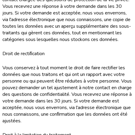
Vous recevrez une réponse à votre demande dans les 30
jours. Si votre demande est acceptée, nous vous enverrons,
via l'adresse électronique que nous connaissons, une copie de
toutes les données avec un aperçu supplémentaire des sous-
traitants qui gèrent ces données, tout en mentionnant les
catégories sous lesquelles nous stockons ces données.
Droit de rectiﬁcation
Vous conservez à tout moment le droit de faire rectifier les
données que nous traitons et qui ont un rapport avec votre
personne ou qui peuvent être réduites à votre personne. Vous
pouvez demander un tel ajustement à notre contact en charge
des questions de confidentialité. Vous recevrez une réponse à
votre demande dans les 30 jours. Si votre demande est
acceptée, nous vous enverrons, via l'adresse électronique que
nous connaissons, une conﬁrmation que les données ont été
ajustées.