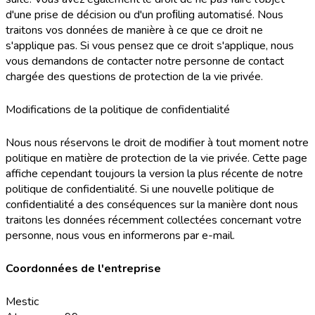
d'une prise de décision ou d'un proﬁling automatisé. Nous
traitons vos données de manière à ce que ce droit ne
s'applique pas. Si vous pensez que ce droit s'applique, nous
vous demandons de contacter notre personne de contact
chargée des questions de protection de la vie privée.
Modifications de la politique de confidentialité
Nous nous réservons le droit de modifier à tout moment notre
politique en matière de protection de la vie privée. Cette page
affiche cependant toujours la version la plus récente de notre
politique de confidentialité. Si une nouvelle politique de
confidentialité a des conséquences sur la manière dont nous
traitons les données récemment collectées concernant votre
personne, nous vous en informerons par e-mail.
Coordonnées de l'entreprise
Mestic