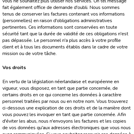
vous ne souhaitez plus utiliser nos services. Un tel message
fait également office de demande d'oubli. Nous sommes
tenus de conserver les factures contenant vos informations
(personnelles) en raison d'obligations administratives
pertinentes. Ces informations sont conservées en toute
sécurité tant que la durée de validité de ces obligations n'est
pas dépassée. Le personnel n'a plus accès à votre proﬁle
client et à tous les documents établis dans le cadre de votre
mission ou de votre tâche.
Vos droits
En vertu de la législation néerlandaise et européenne en
vigueur, vous disposez, en tant que partie concernée, de
certains droits en ce qui concerne les données à caractère
personnel traitées par nous ou en notre nom. Vous trouverez
ci-dessous une explication de ces droits et de la manière dont
vous pouvez les invoquer en tant que partie concernée. Afin
d'éviter les abus, nous n'envoyons les factures et les copies
de vos données qu'aux adresses électroniques que vous nous