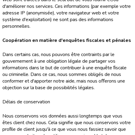
d'améliorer nos services. Ces informations (par exemple votre
adresse IP (anonymisée), votre navigateur web et votre
système d'exploitation) ne sont pas des informations
personnelles.
Coopération en matière d'enquêtes fiscales et pénales
Dans certains cas, nous pouvons être contraints par le
gouvernement à une obligation légale de partager vos
informations dans le but de contribuer à une enquête ﬁscale
ou criminelle. Dans ce cas, nous sommes obligés de nous
conformer et d'apporter notre aide, mais nous oﬀerons une
objection sur la base de possibilités légales.
Délais de conservation
Nous conservons vos données aussi longtemps que vous
êtes client chez nous. Cela signifie que nous conservons votre
proﬁle de client jusqu'à ce que vous nous fassiez savoir que