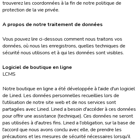
trouverez les coordonnées à la fin de notre politique de
protection de la vie privée.
A propos de notre traitement de données
Vous pouvez lire ci-dessous comment nous traitons vos
données, où nous les enregistrons, quelles techniques de
sécurité nous utilisons et à qui les données sont visibles.
Logiciel de boutique en ligne
LCMS
Notre boutique en ligne a été développée à l'aide d'un logiciel
de Lined. Les données personnelles recueillies lors de
l'utilisation de notre site web et de nos services sont
partagées avec Lined. Lined a besoin d'accéder à ces données
pour offrir une assistance (technique). Ces données ne seront
pas utilisées à d'autres fins. Lined a l'obligation, sur la base de
l'accord que nous avons conclu avec elle, de prendre les
précautions et les mesures de sécurité nécessaires lorsqu'il