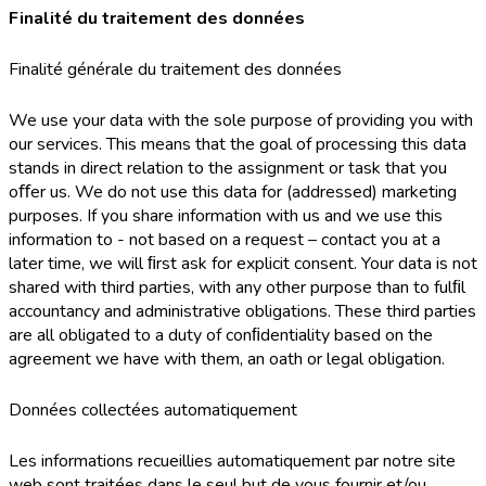
Finalité du traitement des données
Finalité générale du traitement des données
We use your data with the sole purpose of providing you with
our services. This means that the goal of processing this data
stands in direct relation to the assignment or task that you
oﬀer us. We do not use this data for (addressed) marketing
purposes. If you share information with us and we use this
information to - not based on a request – contact you at a
later time, we will ﬁrst ask for explicit consent. Your data is not
shared with third parties, with any other purpose than to fulﬁl
accountancy and administrative obligations. These third parties
are all obligated to a duty of conﬁdentiality based on the
agreement we have with them, an oath or legal obligation.
Données collectées automatiquement
Les informations recueillies automatiquement par notre site
web sont traitées dans le seul but de vous fournir et/ou