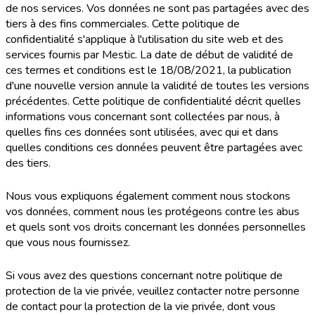
de nos services. Vos données ne sont pas partagées avec des
tiers à des fins commerciales. Cette politique de
confidentialité s'applique à l'utilisation du site web et des
services fournis par Mestic. La date de début de validité de
ces termes et conditions est le 18/08/2021, la publication
d'une nouvelle version annule la validité de toutes les versions
précédentes. Cette politique de confidentialité décrit quelles
informations vous concernant sont collectées par nous, à
quelles fins ces données sont utilisées, avec qui et dans
quelles conditions ces données peuvent être partagées avec
des tiers.
Nous vous expliquons également comment nous stockons
vos données, comment nous les protégeons contre les abus
et quels sont vos droits concernant les données personnelles
que vous nous fournissez.
Si vous avez des questions concernant notre politique de
protection de la vie privée, veuillez contacter notre personne
de contact pour la protection de la vie privée, dont vous