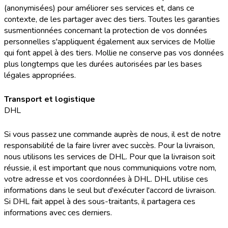
(anonymisées) pour améliorer ses services et, dans ce
contexte, de les partager avec des tiers. Toutes les garanties
susmentionnées concernant la protection de vos données
personnelles s'appliquent également aux services de Mollie
qui font appel à des tiers. Mollie ne conserve pas vos données
plus longtemps que les durées autorisées par les bases
légales appropriées.
Transport et logistique
DHL
Si vous passez une commande auprès de nous, il est de notre
responsabilité de la faire livrer avec succès. Pour la livraison,
nous utilisons les services de DHL. Pour que la livraison soit
réussie, il est important que nous communiquions votre nom,
votre adresse et vos coordonnées à DHL. DHL utilise ces
informations dans le seul but d'exécuter l'accord de livraison.
Si DHL fait appel à des sous-traitants, il partagera ces
informations avec ces derniers.