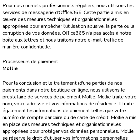
Pour nos courriels professionnels réguliers, nous utilisons les
services de messagerie d'Oﬃce365. Cette partie a mis en
œuvre des mesures techniques et organisationnelles
appropriées pour empêcher l'utilisation abusive, la perte ou la
corruption de vos données. Oﬃce365 n'a pas accès à notre
boîte aux lettres et nous traitons notre e-mail-traﬃc de
manière conﬁdentielle.
Processeurs de paiement
Mollie
Pour la conclusion et le traitement (d'une partie) de nos
paiements dans notre boutique en ligne, nous utilisons le
prestataire de services de paiement Mollie. Mollie traite votre
nom, votre adresse et vos informations de résidence. Il traite
également les informations de paiement telles que votre
numéro de compte bancaire ou de carte de crédit. Mollie a mis
en place des mesures techniques et organisationnelles
appropriées pour protéger vos données personnelles. Mollie
se réserve le droit d'utiliser vos informations personnelles