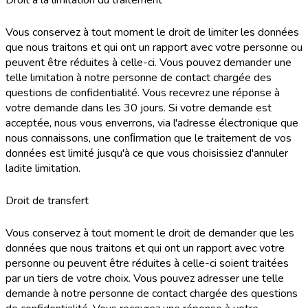
Droit à la limitation du traitement
Vous conservez à tout moment le droit de limiter les données
que nous traitons et qui ont un rapport avec votre personne ou
peuvent être réduites à celle-ci. Vous pouvez demander une
telle limitation à notre personne de contact chargée des
questions de confidentialité. Vous recevrez une réponse à
votre demande dans les 30 jours. Si votre demande est
acceptée, nous vous enverrons, via l'adresse électronique que
nous connaissons, une conﬁrmation que le traitement de vos
données est limité jusqu'à ce que vous choisissiez d'annuler
ladite limitation.
Droit de transfert
Vous conservez à tout moment le droit de demander que les
données que nous traitons et qui ont un rapport avec votre
personne ou peuvent être réduites à celle-ci soient traitées
par un tiers de votre choix. Vous pouvez adresser une telle
demande à notre personne de contact chargée des questions