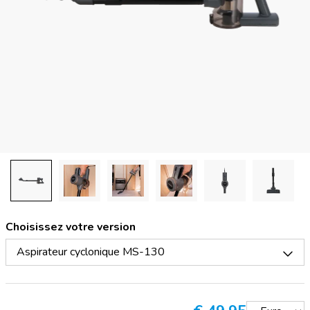
Choisissez votre version
Aspirateur cyclonique MS-130