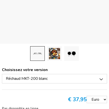
Choisissez votre version
Réchaud MKT-200 blanc
€
37,95
Pas disponible en ligne