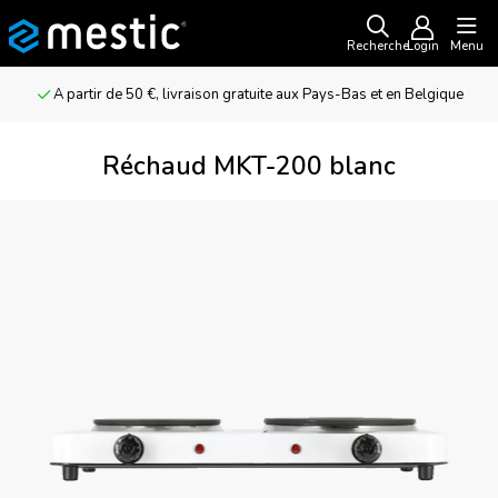
Recherche
Login
Menu
A partir de 50 €, livraison gratuite aux Pays-Bas et en Belgique
Réchaud MKT-200 blanc