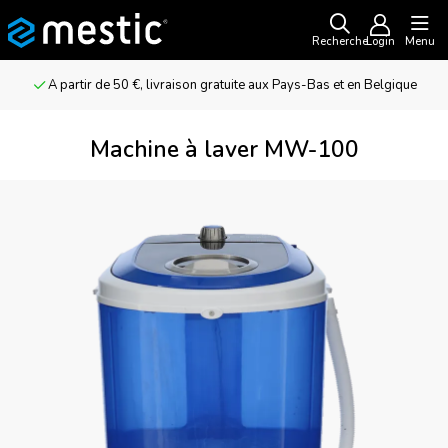
Recherche
Login
Menu
A partir de 50 €, livraison gratuite aux Pays-Bas et en Belgique
Machine à laver MW-100