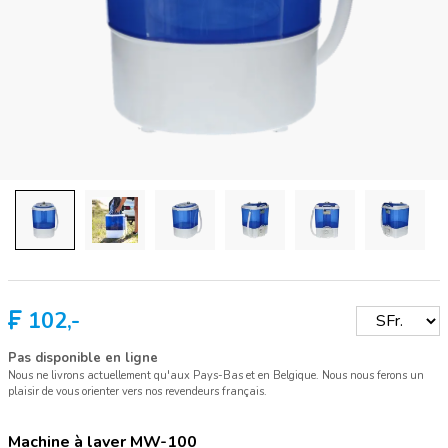
102,-
Pas disponible en ligne
Nous ne livrons actuellement qu'aux Pays-Bas et en Belgique. Nous nous ferons un
plaisir de vous orienter vers nos revendeurs français.
Machine à laver MW-100