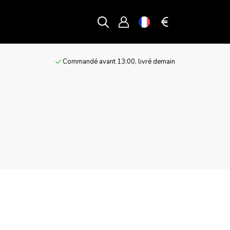
g
Commandé avant 13:00, livré demain