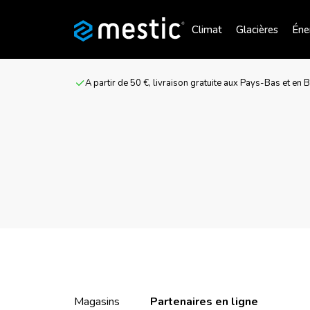
Climat
Glacières
Éner
A partir de 50 €, livraison gratuite aux Pays-Bas et en 
Magasins
Partenaires en ligne