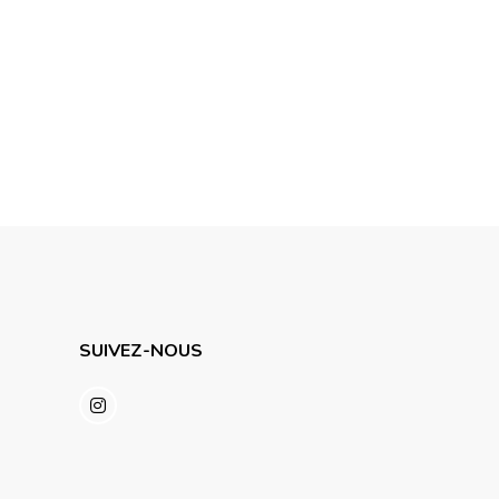
SUIVEZ-NOUS