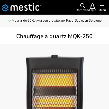
Recherche
Login
Menu
A partir de 50 €, livraison gratuite aux Pays-Bas et en Belgique
Chauffage à quartz MQK-250