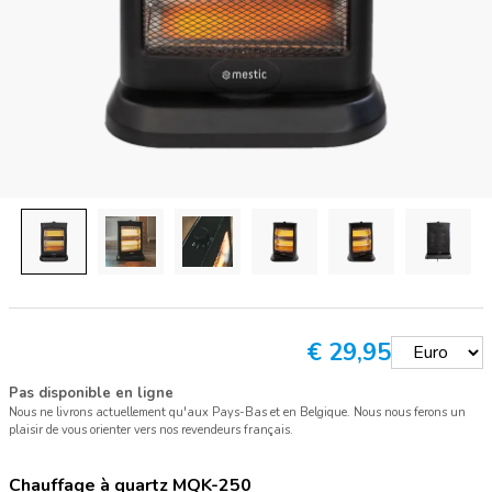
€
29,95
Pas disponible en ligne
Nous ne livrons actuellement qu'aux Pays-Bas et en Belgique. Nous nous ferons un
plaisir de vous orienter vers nos revendeurs français.
Chauffage à quartz MQK-250